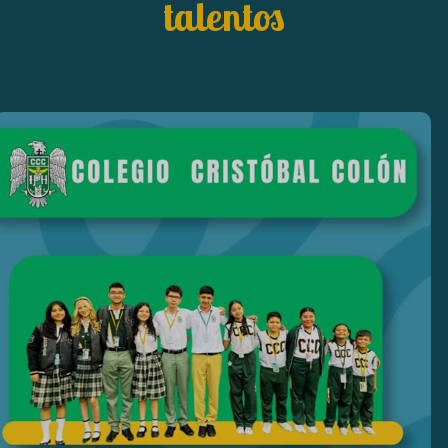
talentos