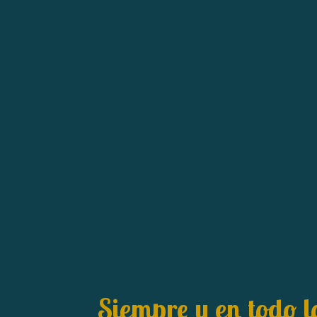
Siempre y en todo l