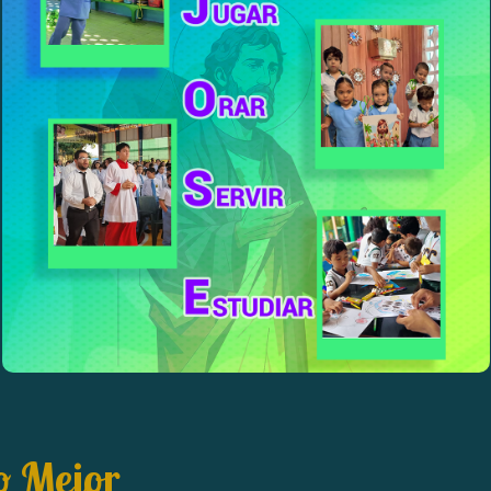
o Mejor