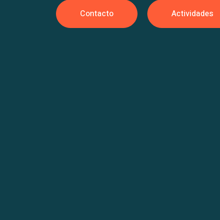
Contacto
Actividades