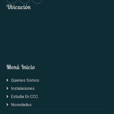
Ubicación
Menú Inicio
Quienes Somos
Instalaciones
Estudia En CCC
Novedades