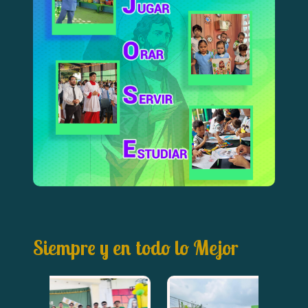
Siempre y en todo lo Mejor