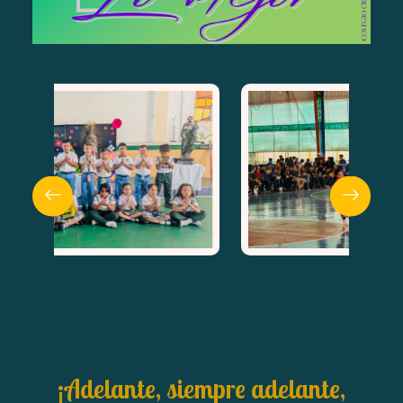
¡Adelante, siempre adelante,