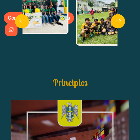
Contacto
Actividades
Principios