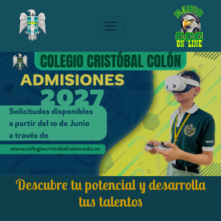
Descubre tu potencial y desarrolla
tus talentos