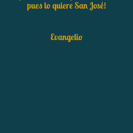
pues lo quiere San José!
Evangelio